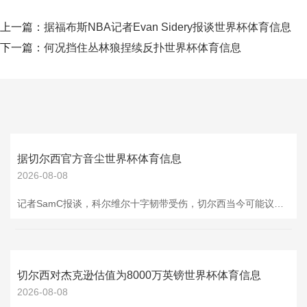
上一篇：
据福布斯NBA记者Evan Sidery报谈世界杯体育信息
下一篇：
何况挡住丛林狼捏续反扑世界杯体育信息
据切尔西官方音尘世界杯体育信息
2026-08-08
记者SamC报谈，科尔维尔十字韧带受伤，切尔西当今可能议论签新中卫。 据切尔西官方音尘，科尔维尔遭逢前十字韧带伤情，依然奏效剿袭手术，据报谈球员是在当地时辰周一首场季前训导中无抗击情况下受伤。
切尔西对杰克逊估值为8000万英镑世界杯体育信息
2026-08-08