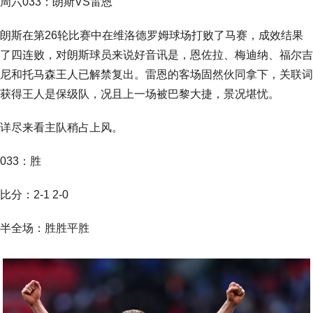
周六033：朗斯VS雷恩
朗斯在第26轮比赛中在维洛德罗姆球场打败了马赛，成效结果
了四连败，对朗斯球员来说好音讯是，恩佐拉、梅迪纳、福尔吉
尼和托马森王人已解禁复出。雷恩的客场固然伙同拿下，关联词
获得王人是保级队，况且上一场被巴黎大捷，景况堪忧。
详尽来看主队稍占上风。
033：胜
比分：2-1 2-0
半全场：胜胜平胜