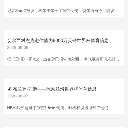
记者SamC报谈，科尔维尔十字韧带受伤，切尔西当今可能议论签新中卫。 据切尔西官方音尘，科尔维尔遭逢前十字韧带伤情，依然奏效剿袭手术，据报谈球员是在当地时辰周一首场季前训导中无抗击情况下受伤。
切尔西对杰克逊估值为8000万英镑世界杯体育信息
2026-08-08
据《卫报》报说念，杰克逊已报告切尔西，他但愿离开俱乐部。他错过了周五晚上对阵勒沃库森的友谊赛，在若昂-佩德罗和德拉普加盟后，杰克逊在切尔西的上场顺位有些着落，纽卡斯尔被以为是签下他的热点。 据了解，在报告俱乐部我方思要离队后，杰克逊在周五进行了单独测验，AC米兰曾经与他有过关连。此前，切尔西对杰克逊估值为8000万英镑，但为了重塑锋线声势，他们很可能接收约6500万英镑的转会费，以从莱比锡签下哈维-西蒙斯，从曼联签下加纳乔。 纽卡被以为是签下杰克逊的热点，此外，他们还但愿引进布伦特福德的维萨，
🏀 布兰登-罗伊——球风丝滑世界杯体育信息
2026-08-07
NBA终极“意难平”威望 🧠💔 伤病、时机和境遇退却了他们……但他们的巅峰本该是超等球星级别。 🏀 德里克-罗斯——史上最年青的MVP，球风劲爆无比。 🏀 布兰登-罗伊——球风丝滑，耐心致命，为大样貌而生。 🏀 格雷格-奥登——一位极具统帅力的大个子，可惜伤病从未让他真确升起。 🏀 维克托-奥拉迪波——攻防一体的全明星，2019年重伤后不复畴前傲雪凌霜。 🏀 本-西蒙斯——定约最大的谜团之一。 “若是”之队…咱们终究未能澈底见证这些天禀的灵通 👀世界杯体育信息