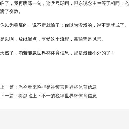
临了，我再啰嗦一句，这乒乓球啊，跟东说念主生等于相同，充
满了变数。
你以为稳赢的，说不定就输了；你以为没戏的，说不定就成了。
是以啊，放纰漏点，享受这个流程，赢输皆是风景。
天然了，淌若能赢世界杯体育信息，那是最佳不外的了！
上一篇：
当今看来险些是神预言世界杯体育信息
下一篇：
将濒临上下不一的税率世界杯体育信息