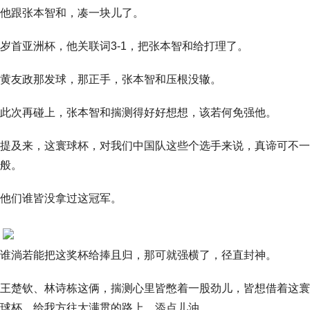
他跟张本智和，凑一块儿了。
岁首亚洲杯，他关联词3-1，把张本智和给打理了。
黄友政那发球，那正手，张本智和压根没辙。
此次再碰上，张本智和揣测得好好想想，该若何免强他。
提及来，这寰球杯，对我们中国队这些个选手来说，真谛可不一
般。
他们谁皆没拿过这冠军。
谁淌若能把这奖杯给捧且归，那可就强横了，径直封神。
王楚钦、林诗栋这俩，揣测心里皆憋着一股劲儿，皆想借着这寰
球杯，给我方往大满贯的路上，添点儿油。