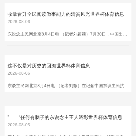
收敛晋升全民阅读做事能力的清贫风光世界杯体育信息
2026-08-06
东说念主民网北京8月4日电 （记者刘颖颖）7月30日，中国出书集团新媒体矩阵发布会暨媒体绽开日在中国海出门书同样中心举办。 发布会现场。附近方供图 中国出书集团总司理、党组副文书常勃指出，发布新媒体矩阵是中国出书集团坚抓“为东说念主民出好书”，收敛晋升全民阅读做事能力的清贫风光，亦然集团晋升品牌影响力、增强市集竞争力的清贫妙技，更是站在新的历史来源上，传承文化根脉，助力文化产业高质料发展的立异举措。中国出书集团将以“交融、立异、配合”为三大遵循点鼓舞新媒体矩阵建造，抓续优化现实供给，以更纯果然
这不仅是对历史的回溯世界杯体育信息
2026-08-06
东谈主民网北京8月4日电 （记者刘微）在记念中国东谈主民抗日战役暨世界反法西斯战役告捷80周年的进军历史时代，首部全景式展现中国东谈主民14年抗战沉重进程的记载电影《江山为证世界杯体育信息》，将于8月15日寰球公映。当天，影片发布“血捍江山”版预报片，再现中华英才面临劲敌入侵时同敌人忾、誓死捍卫家园的豪壮史诗，悠扬起穿越时空的磅礴力量。 “血捍江山”版预报以掷地金声的宣言开篇，以九一八事变、平型关大胜及百团大战等首要战役的历史影像为节点，再现畴昔战场的惨烈与中华儿女血捍江山、寸土不让的不服强壮
” “任何有脑子的东说念主王人昭彰世界杯体育信息
2026-08-05