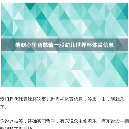
澳门乒乓球寰球杯这事儿世界杯体育信息，签表一出，我就乐
了。
你说这抽签，还确实门哲学，有东说念主偷着乐，有东说念主揣