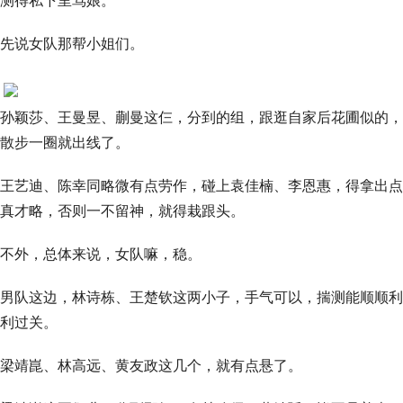
测得私下里骂娘。
先说女队那帮小姐们。
孙颖莎、王曼昱、蒯曼这仨，分到的组，跟逛自家后花圃似的，
散步一圈就出线了。
王艺迪、陈幸同略微有点劳作，碰上袁佳楠、李恩惠，得拿出点
真才略，否则一不留神，就得栽跟头。
不外，总体来说，女队嘛，稳。
男队这边，林诗栋、王楚钦这两小子，手气可以，揣测能顺顺利
利过关。
梁靖崑、林高远、黄友政这几个，就有点悬了。