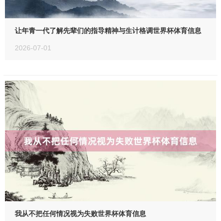
让年青一代了解先辈们的指导精神与生计格调世界杯体育信息
2026-07-01
我从不把任何情况视为失败世界杯体育信息