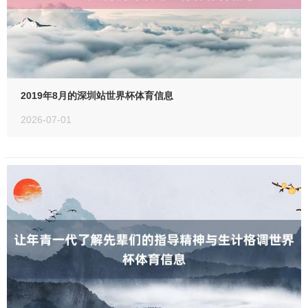
2019年8月的深圳站世界杯体育信息
2026-07-01