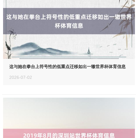
这与她在拳台上符号性的低重点迁移如出一辙世界杯体育信息
2026-07-02