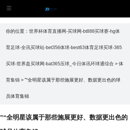
你的位置：
世界杯体育直播网-买球网-bt888买球赛-hg体
育足球-全讯买球站-bet356体球-best63体育足球买球-365
买球-世界盘买球网-bat365压球_今日体讯环球通综合
>
体
育集锦
> ”“全明星该属于那些施展更好、数据更出色的球
员体育集锦
”“全明星该属于那些施展更好、数据更出色的