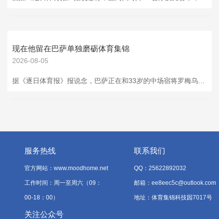
现在他留在巴萨单独磨砺体育集锦
2026-08-05
据《逐日体育报》报说念，巴萨正在和33岁的中场宿将罗梅乌协商解约，之后罗梅乌不错重返赫罗纳。 罗梅乌是今夏惟逐个个体检及格但却莫得随巴萨前去亚洲进入季前热身赛的球员，现在他留在巴萨单独磨砺，发达出了功绩精神。罗梅乌如故不在巴萨主帅弗里克的新赛季贪图中，让他留在西班牙是为了加速球员的离队筹议速率。 罗梅乌和巴萨的协议还剩一年到期，现在巴萨正在和他进行解约筹议。《逐日体育报》指出，为了奏效解约，巴萨需要络续承担球员往日一年协议时至少一半的薪水。而在解约之后，罗梅乌将重返赫罗纳效用。 罗梅乌出自巴萨
服务热线
联系我们
官方网站：www.moodhome.net
QQ：25622892032
工作时间：周一至周六（09：
邮箱：ee8eec5c@outlook.com
00-18：00）
地址：体育集锦科技园7017号
关注公众号