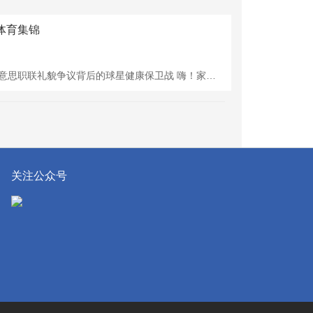
体育集锦
梅西禁赛为何获一边倒维持？好意思职联礼貌争议背后的球星健康保卫战 嗨！家东说念主们，但愿看著述的你，有好意思好的一天，放肆涨学问，扫尾有彩蛋哦！ 2025年7月26日，好意思职联一纸罚单掀翻滔天巨浪——38岁的梅西因缺席全明星赛被禁赛一场，将错过迈阿密国外对阵辛辛那提FC的要害战斗。令东说念主偶然的是，这场看似平方的秩序处罚，竟激发公共球迷荒原地一边倒力挺梅西。外交媒体上，#ProtectMessi（保护梅西）话题阅读量24小时破10亿，连敌手球迷皆站出来声援：放过阿谁老翁！但你知说念吗？这场
关注公众号