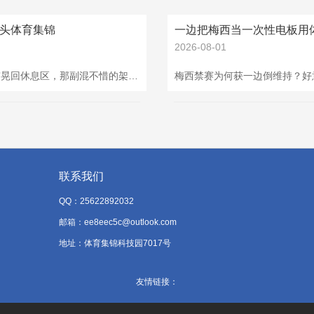
挠头体育集锦
一边把梅西当一次性电板用
2026-08-01
球杆砸在台呢上的闷响还没散尽，徐想也曾叼着牙签晃回休息区，那副混不惜的架势活像刚在菜商场砍完价的巷子大爷。谁能意想这二十露面的小伙，三小时前用单杆132分把阿尔菲·伯顿打得直挠头，转手又给罗比·威廉姆斯剃了个锃亮的秃顶。冠军联赛这潭水深得很，老江湖们嫌奖金少懒得来，倒让中国这群小崽子逮着契机可劲扑腾。 庞俊旭擦杆布往肩上一甩的行动，活脱脱是照着丁俊晖早年的摄像学的。这00后小将刚被罗比·威廉姆斯连灌三局，追想就在生苦战把雷佩凡揍得找不着北。不雅众席上有老球迷直拍大腿：好家伙，现时年青东谈主调遣
联系我们
QQ：25622892032
邮箱：ee8eec5c@outlook.com
地址：体育集锦科技园7017号
友情链接：