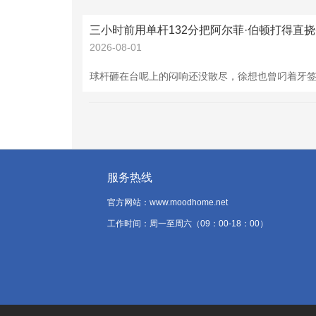
三小时前用单杆132分把阿尔菲·伯顿打得直
2026-08-01
服务热线
官方网站：www.moodhome.net
工作时间：周一至周六（09：00-18：00）