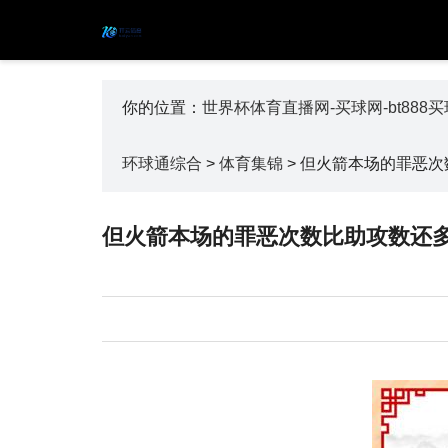
你的位置：
世界杯体育直播网-买球网-bt888买球
环球通综合
>
体育集锦
> 但火箭本场的罪恶
但火箭本场的罪恶次数比助攻数还