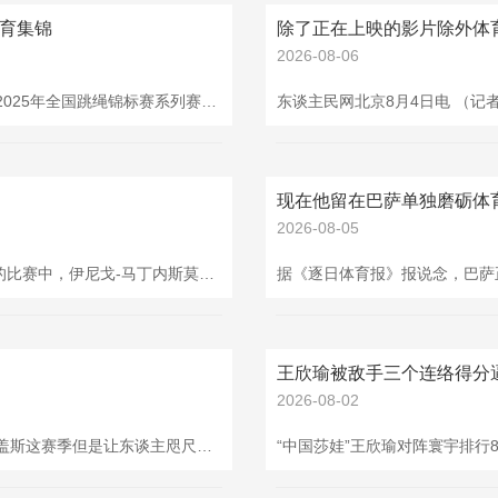
育集锦
除了正在上映的影片除外体
2026-08-06
东谈主民网北京8月4日电 （记者李乃妍）8月3日，2025年全国跳绳锦标赛系列赛阐扬收官。在为期8天的强烈比拼中，中国跳绳国度队赢得70金40银27铜共137枚奖牌，15次刷新、2次追平全国记载，创造历史最佳成绩。 2025年全国跳绳锦标赛系列赛由国外跳绳公开赛（IOT）、全国青少年跳绳锦标赛（JWC）、全国跳绳锦标赛（WC）、全邦交互绳大赛（DDC）和扮演赛（TeamShow）构成。共有来自34个国度和地区的2600余名畅通员参与本届赛事的角逐。 在7月27日-28日进行的国外跳绳公开赛中，
现在他留在巴萨单独磨砺体
2026-08-05
西媒《逐日体育报》报说念称，上周四对阵FC首尔的比赛中，伊尼戈-马丁内斯莫得出场，反而是杰拉德-马丁行为左中卫登场。 下半场启动时，克里斯滕森担任右中卫，他从30多米外打入了一记寰球波。按常理，踢左中卫的应该是伊尼戈-马丁内斯。但并非如斯，杰拉德-马丁自过问巴萨一线队以来，初次出当前左中卫位置上。 直到主裁判吹响终场哨，伊尼戈-马丁内斯也莫得登场。埃里克-加西亚雷同缺席，不外他的情况是前一天单独考试。 伊尼戈-马丁内斯莫得出场的原因是疲困问题。不是因为受伤或不适，纯正是弗里克出于看重的研讨。伊
王欣瑜被敌手三个连络得分
2026-08-02
005哥德堡盖斯VS哈尔姆斯塔德体育集锦 球队情况 盖斯这赛季但是让东谈主咫尺一亮，妥妥的黑马一匹！当今 7 胜 7 平 2 负的战绩稳居上游，这么的收获可比前几个赛季好太多了。在阵型和计谋上，盖斯也很有一套。平时时用 4-3-3 阵型，安逸攻守平衡，如果敌手情况有变，也能换成 4-2-3-1 阵型。驻防的本事，他们把后防地压缩到 16 米区域，高位逼抢玩得很溜，场均能抢断 7.6 次，还会用包夹阻断敌手传球，双后腰在这其中作用很大。迫切就靠快速反击，场均能有 9.3 次反击，精确传球加边路报