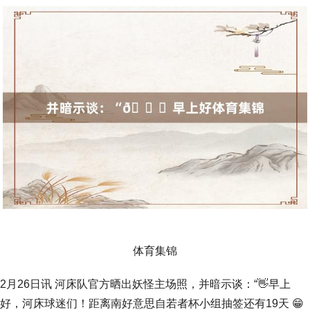
体育集锦
2月26日讯 河床队官方晒出妖怪主场照，并暗示谈：“👋早上
好，河床球迷们！距离南好意思自若者杯小组抽签还有19天 😁