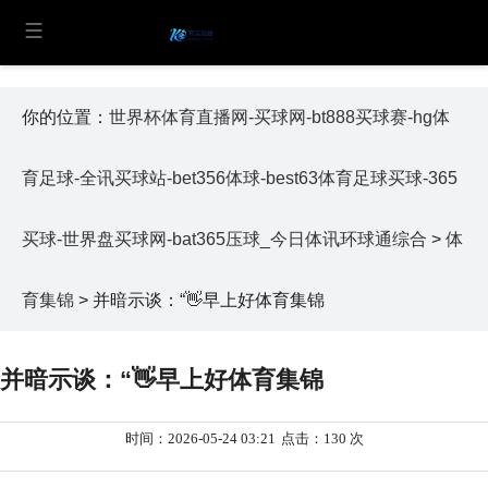
你的位置：
世界杯体育直播网-买球网-bt888买球赛-hg体
育足球-全讯买球站-bet356体球-best63体育足球买球-365
买球-世界盘买球网-bat365压球_今日体讯环球通综合
>
体
育集锦
> 并暗示谈：“👋早上好体育集锦
并暗示谈：“👋早上好体育集锦
时间：2026-05-24 03:21
点击：130 次