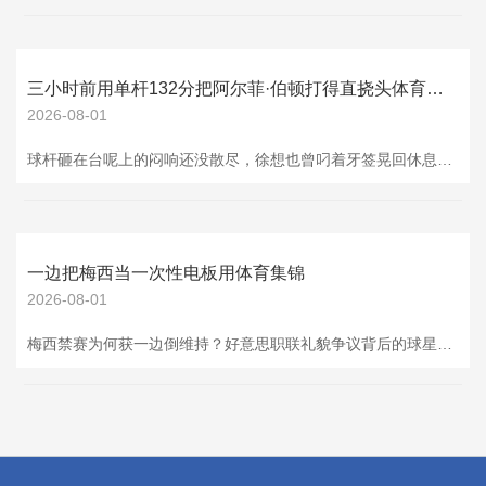
三小时前用单杆132分把阿尔菲·伯顿打得直挠头体育集锦
2026-08-01
球杆砸在台呢上的闷响还没散尽，徐想也曾叼着牙签晃回休息区，那副混不惜的架势活像刚在菜商场砍完价的巷子大爷。谁能意想这二十露面的小伙，三小时前用单杆132分把阿尔菲·伯顿打得直挠头，转手又给罗比·威廉姆斯剃了个锃亮的秃顶。冠军联赛这潭水深得很，老江湖们嫌奖金少懒得来，倒让中国这群小崽子逮着契机可劲扑腾。 庞俊旭擦杆布往肩上一甩的行动，活脱脱是照着丁俊晖早年的摄像学的。这00后小将刚被罗比·威廉姆斯连灌三局，追想就在生苦战把雷佩凡揍得找不着北。不雅众席上有老球迷直拍大腿：好家伙，现时年青东谈主调遣
一边把梅西当一次性电板用体育集锦
2026-08-01
梅西禁赛为何获一边倒维持？好意思职联礼貌争议背后的球星健康保卫战 嗨！家东说念主们，但愿看著述的你，有好意思好的一天，放肆涨学问，扫尾有彩蛋哦！ 2025年7月26日，好意思职联一纸罚单掀翻滔天巨浪——38岁的梅西因缺席全明星赛被禁赛一场，将错过迈阿密国外对阵辛辛那提FC的要害战斗。令东说念主偶然的是，这场看似平方的秩序处罚，竟激发公共球迷荒原地一边倒力挺梅西。外交媒体上，#ProtectMessi（保护梅西）话题阅读量24小时破10亿，连敌手球迷皆站出来声援：放过阿谁老翁！但你知说念吗？这场