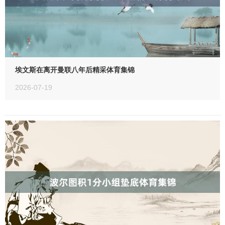
埃文斯在离开曼联八年后精采体育集锦
2026-07-19