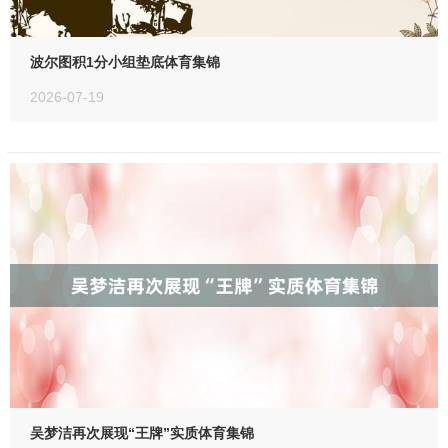
波尔图积1分小组垫底体育集锦
2026-07-19
吴梦洁再次展现“王牌”实质体育集锦