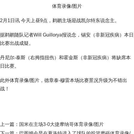
体育录像/图片
2月1日讯 今天上昼9点，鹈鹕主场迎战凯尔特东说念主。
据鹈鹕随队记者Will Guillorya报说念，锡安（非新冠疾病）本日
比赛出战成疑。
丹尼尔-泰斯（右拇指扭伤）和霍金斯（非新冠疾病）将缺席本
日比赛。
此外体育录像/图片，德章泰-穆雷本场比赛景况升级为不错出
战！
上一篇：
国米在主场3-0大捷摩纳哥体育录像/图片
下一篇：
巴图姆今早在夏洛特进入了球队的投篮磨砺体育录像/