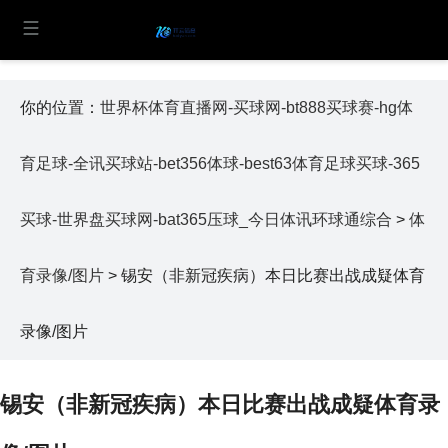
你的位置：
世界杯体育直播网-买球网-bt888买球赛-hg体
育足球-全讯买球站-bet356体球-best63体育足球买球-365
买球-世界盘买球网-bat365压球_今日体讯环球通综合
>
体
育录像/图片
> 锡安（非新冠疾病）本日比赛出战成疑体育
录像/图片
锡安（非新冠疾病）本日比赛出战成疑体育录