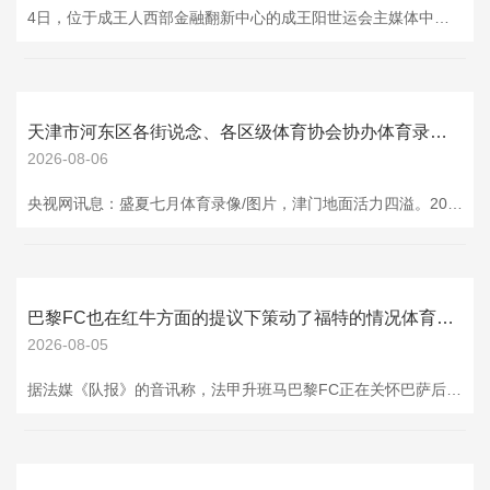
4日，位于成王人西部金融翻新中心的成王阳世运会主媒体中心（国外播送中心）崇拜洞开。 成王阳世运会主媒体中心（国外播送中心）是赛事时间注册媒体的大本营，为主转播机构、捏权转播商及注册媒体提供赛事报谈所需的办公、谈话、交通、餐饮、技能、买卖配套等次第与行状。 流程西部金融翻新中心1号楼大门，穿过安检，映入眼帘的是一楼行状台，这里为注册媒体解答疑问，提供竞赛信息、谈话、交通等行状。绕过行状台，媒体责任间、采访间、赋闲区等媒体功能区繁芜分辩。4日一早，可见部分媒体记者也曾在媒体责任间开动责任。
天津市河东区各街说念、各区级体育协会协办体育录像/图片
2026-08-06
央视网讯息：盛夏七月体育录像/图片，津门地面活力四溢。2025年7月30日，2025中华益动行社区体育当作（天津站）在乐能源河东体育中心广袤运转。 本次当作由天津市体育发展基金会、天津市河东区体育局共同主理，天津市河东区各街说念、各区级体育协会协办，获取了中华宇宙体育基金会、中国银行股份有限公司的放纵救助，由中体联赛科罚（北京）有限公司厚爱运营奉行。 中华宇宙体育基金会副理事长、秘书长彭维勇、天津市体育局二级巡查员陈曦、天津市体育局群体处处长庞超、天津市体育发展基金会秘书长姚立群、天津市河东区
巴黎FC也在红牛方面的提议下策动了福特的情况体育录像/图片
2026-08-05
据法媒《队报》的音讯称，法甲升班马巴黎FC正在关怀巴萨后卫福特，并还是探问了他的情况。 报谈中示意，巴黎FC正在关怀巴萨队中年青的右后卫埃克托-福特。在继皇家社会的哈马里-特拉奥雷之后，巴黎FC也在红牛方面的提议下策动了福特的情况。 福特行将在本周六年满19岁，他上赛季为巴萨出战了17场西甲和2场欧冠比赛。报谈中示意，他的年龄和后劲在好多方面王人稳当巴黎FC惩办层正在寻找的球员类型。 据悉淌若引进哈马里-特拉奥雷失败，巴黎FC将会更久了地推动福特的这笔引援。在右后卫的位置上，巴黎FC现在还是领