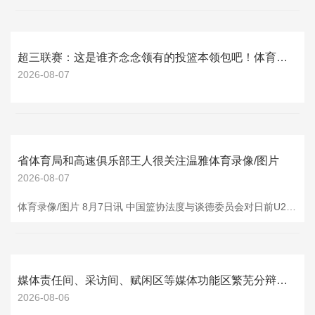
超三联赛：这是谁齐念念领有的投篮本领包吧！体育录像/图片
2026-08-07
省体育局和高速俱乐部王人很关注温雅体育录像/图片
2026-08-07
体育录像/图片 8月7日讯 中国篮协法度与谈德委员会对日前U21男篮辽宁与山东的群殴事件开出重磅罚单：4名球员遭停赛三年，另外17东谈主均被禁赛八场。 山东播送电视台体育频谈体育新闻主编夏晓司走漏，被停赛3年的袁帅和崔嘉航有可能会被山东队送放洋外打球。 原文写谈：“受到禁赛的山东高速两名年青球员袁帅和崔嘉航，省体育局和高速俱乐部王人很关注温雅，正在研究长进，有可能会送放洋外打球，再有契机回山东。” 关联阅读：重磅💥辽鲁U21群殴事件罚单：黄秋实等4东谈主停赛3年 17东谈主禁赛8场 彻底截至不
媒体责任间、采访间、赋闲区等媒体功能区繁芜分辩体育录像/图片
2026-08-06