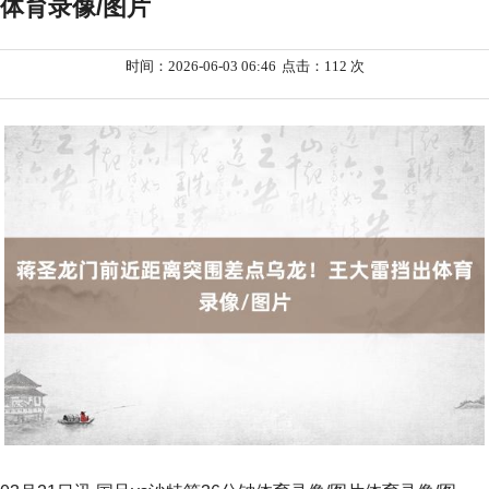
体育录像/图片
时间：2026-06-03 06:46
点击：112 次