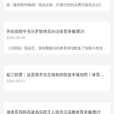
据《曼彻斯特晚报》报说念称，巴莱巴的转会费可能高达1亿说念1.15亿英镑。 据报说念，巴莱巴是曼联今夏第五位潜在新援候选，曼联方面通过中间东说念主已与布莱顿获得斟酌，琢磨可能的转会条款。但布莱顿坚抓以为，巴莱巴至少还会留队效能1年，不诡计顶住出售他。 阿莫林将中场视为需要点补强的位置之一。卡塞米罗的竞技景况仍令东说念主存疑，而乌加特在加盟一年后尚未实在坐稳首发。 据悉，巴莱巴的转会用度可能高达1亿至1.15亿英镑。唯有两家俱乐部就经济决策散伙一致，球员本东说念主还是准备好袭取加盟曼联的建议。但
并在假想中充分罗致球员办法体育录像/图片
2026-08-08
《太阳报》报说念，曼联翻修后的教育基地配备了智能小便池，或者让球员在出恭时立即获知本人是否缺水需要补充水分。 拉特克利夫爵士此前批准了5000万英镑的教育基地升级筹划，并在假想中充分罗致球员办法。当今贪图包括为球队建设板式网球阵势、配备寝息舱确保队员充分休整。二楼球员幽闲区设有剪发室，近邻还配备有F1模拟器。 拉特克利夫爵士深知单靠步调无法铸就冠军，但肯定这是俱乐部重返巅峰的关键身分。他示意：“咱们对遵循很是得志，信赖新步调将在塑造俱乐部赢家文化中弘扬遑急作用。曼联是与适口可乐、苹果皆名的民众
超三联赛：这是谁齐念念领有的投篮本领包吧！体育录像/图片
2026-08-07
省体育局和高速俱乐部王人很关注温雅体育录像/图片