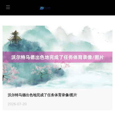
沃尔特马德出色地完成了任务体育录像/图片
2026-07-20