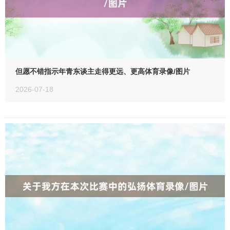
但愿不错指示年青东谈主走得更远、更高体育录像/图片
2026-07-18