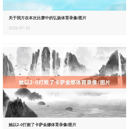
关于我方在本次比赛中的弘扬体育录像/图片
2026-07-18
她以2-0打败了卡萨金娜体育录像/图片