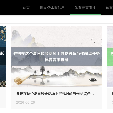
首页
世界杯体育信息
体育赛事直播
体育
并把在这个夏日转会商场上寻找时尚当作弱点任务体育赛事直播
2026-06-26